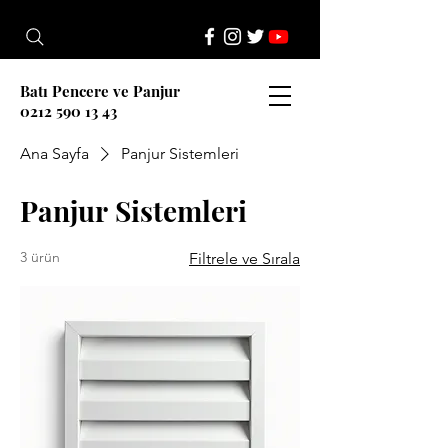
Batı Pencere ve Panjur
0212 590 13 43
Ana Sayfa
Panjur Sistemleri
Panjur Sistemleri
3 ürün
Filtrele ve Sırala