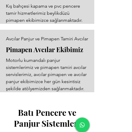
Kış bahçesi kapama ve pvc pencere
tamir hizmetlerimiz beylikdüzü
pimapen ekibimizce sağlanmaktadır.
Avcılar Panjur ve Pimapen Tamiri Avcılar
Pimapen Avcılar Ekibimiz
Motorlu kumandalı panjur
sistemlerimiz ve pimapen tamiri avcılar
servislerimiz, avcılar pimapen ve avcılar
panjur ekibimizce her gün kesintisiz
şekilde atölyemizden sağlanmaktadır.
Batı Pencere ve
Panjur Sistemleri