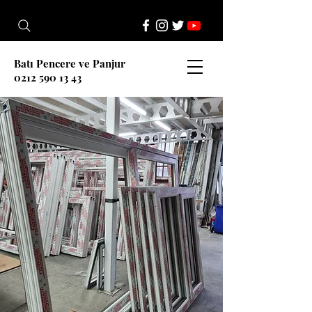
Batı Pencere ve Panjur
0212 590 13 43