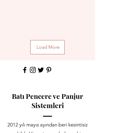
Load More
Batı Pencere ve Panjur
Sistemleri
2012 yılı mayıs ayından beri kesintisiz