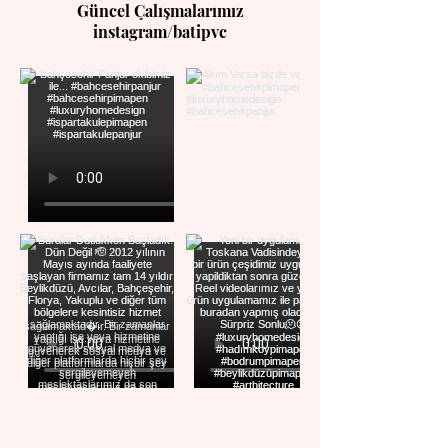
Güncel Çalışmalarımız
instagram/batipvc