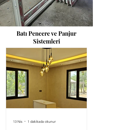
Batı Pencere ve Panjur
Sistemleri
13 Nis
1 dakikada okunur